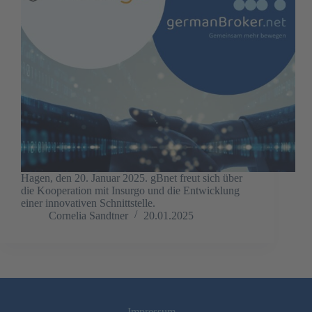
Hagen, den 20. Januar 2025. gBnet freut sich über
die Kooperation mit Insurgo und die Entwicklung
einer innovativen Schnittstelle.
Cornelia Sandtner
20.01.2025
Impressum