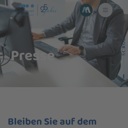
SCROLL
Presse
Bleiben Sie auf dem