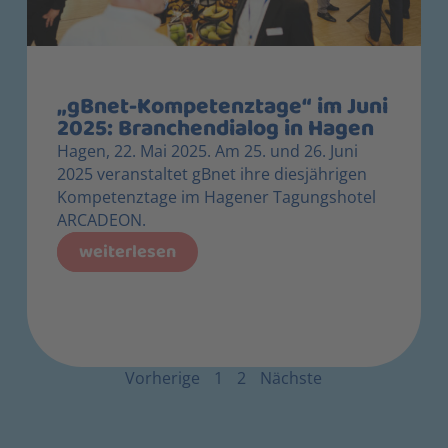
„gBnet-Kompetenztage“ im Juni
2025: Branchendialog in Hagen
Hagen, 22. Mai 2025. Am 25. und 26. Juni
2025 veranstaltet gBnet ihre diesjährigen
Kompetenztage im Hagener Tagungshotel
ARCADEON.
weiterlesen
Vorherige
1
2
Nächste