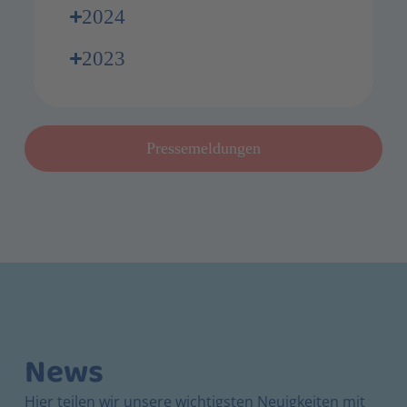
2024
2023
Pressemeldungen
News
Hier teilen wir unsere wichtigsten Neuigkeiten mit