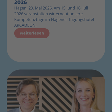
2026
Hagen, 29. Mai 2026. Am 15. und 16. Juli
2026 veranstalten wir erneut unsere
Kompetenztage im Hagener Tagungshotel
ARCADEON.
weiterlesen