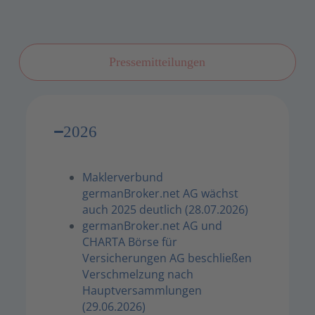
Pressemitteilungen
2026
Maklerverbund
germanBroker.net AG wächst
auch 2025 deutlich (28.07.2026)
germanBroker.net AG und
CHARTA Börse für
Versicherungen AG beschließen
Verschmelzung nach
Hauptversammlungen
(29.06.2026)