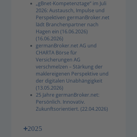
„gBnet-Kompetenztage“ im Juli
2026: Austausch, Impulse und
Perspektiven germanBroker.net
lädt Branchenpartner nach
Hagen ein (16.06.2026)
(16.06.2026)
germanBroker.net AG und
CHARTA Börse für
Versicherungen AG
verschmelzen – Stärkung der
maklereigenen Perspektive und
der digitalen Unabhängigkeit
(13.05.2026)
25 Jahre germanBroker.net:
Persönlich. Innovativ.
Zukunftsorientiert. (22.04.2026)
2025