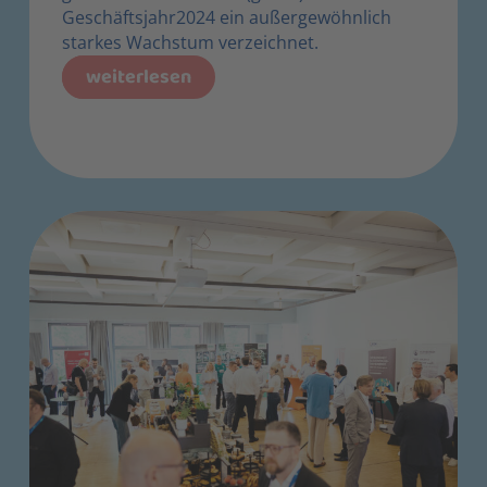
Geschäftsjahr2024 ein außergewöhnlich
starkes Wachstum verzeichnet.
weiterlesen