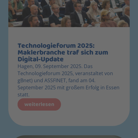
Technologieforum 2025:
Maklerbranche traf sich zum
Digital-Update
Hagen, 09. September 2025. Das
Technologieforum 2025, veranstaltet von
gBnet) und ASSFINET, fand am 04.
September 2025 mit großem Erfolg in Essen
statt.
weiterlesen