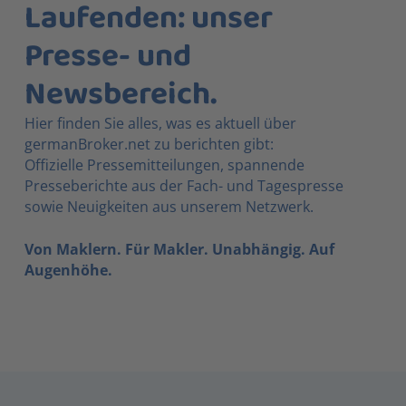
Laufenden: unser
Presse- und
Newsbereich.
Hier finden Sie alles, was es aktuell über
germanBroker.net zu berichten gibt:
Offizielle Pressemitteilungen, spannende
Presseberichte aus der Fach- und Tagespresse
sowie Neuigkeiten aus unserem Netzwerk.
Von Maklern. Für Makler. Unabhängig. Auf
Augenhöhe.