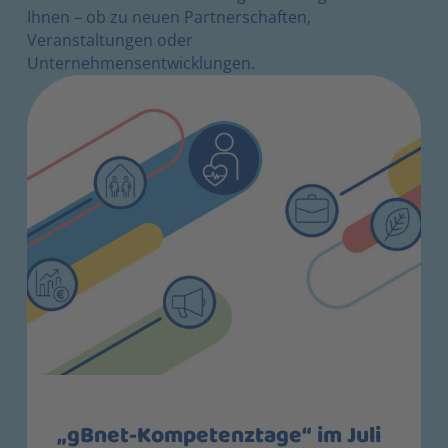
Ihnen – ob zu neuen Partnerschaften,
Veranstaltungen oder
Unternehmensentwicklungen.
„gBnet-Kompetenztage“ im Juli