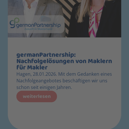
germanPartnership:
Nachfolgelösungen von Maklern
für Makler
Hagen, 28.01.2026. Mit dem Gedanken eines
Nachfolgeangebotes beschäftigen wir uns
schon seit einigen Jahren.
weiterlesen