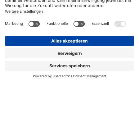
Impressum
Datenschutz
Kontakt
Social Media