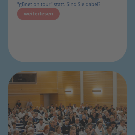
"gBnet on tour" statt. Sind Sie dabei?
weiterlesen