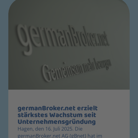
germanBroker.net erzielt
stärkstes Wachstum seit
Unternehmensgründung
Hagen, den 16. Juli 2025. Die
germanBroker.net AG (gBnet) hat im