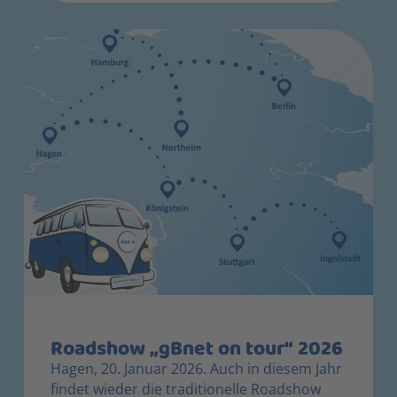
Roadshow „gBnet on tour“ 2026
Hagen, 20. Januar 2026. Auch in diesem Jahr
findet wieder die traditionelle Roadshow