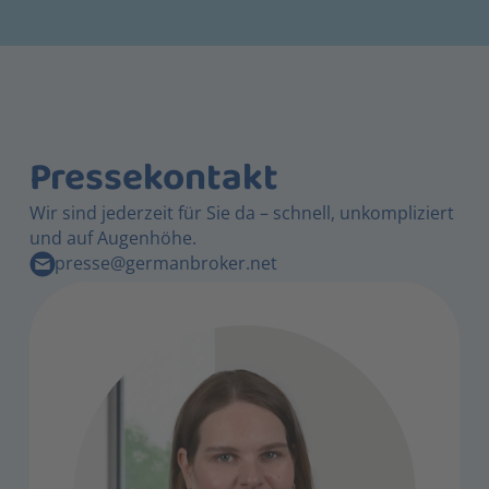
Pressekontakt
Wir sind jederzeit für Sie da – schnell, unkompliziert
und auf Augenhöhe.
presse@germanbroker.net