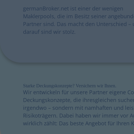
germanBroker.net ist einer der wenigen
Maklerpools, die im Besitz seiner angebun
Partner sind. Das macht den Unterschied –
darauf sind wir stolz.
Starke Deckungskonzepte? Versichern wir Ihnen.
Wir entwickeln für unsere Partner eigene C
Deckungskonzepte, die ihresgleichen suche
irgendwo – sondern mit namhaften und leis
Risikoträgern. Dabei haben wir immer vor A
wirklich zählt: Das beste Angebot für Ihren