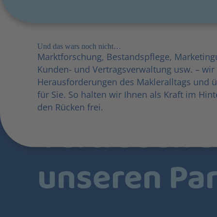
Und das wars noch nicht…
Marktforschung, Bestandspflege, Marketing
Kunden- und Vertragsverwaltung usw. – wir
Herausforderungen des Makleralltags und 
für Sie. So halten wir Ihnen als Kraft im Hi
den Rücken frei.
Vertrauen S
unseren Par