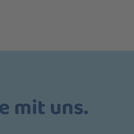
e mit uns.