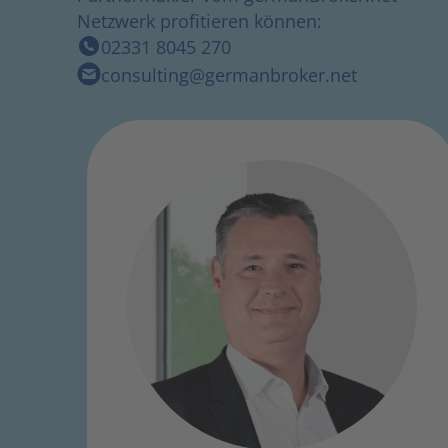
Netzwerk profitieren können:
02331 8045 270
consulting@germanbroker.net