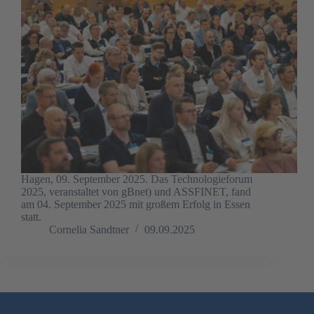
Hagen, 09. September 2025. Das Technologieforum
2025, veranstaltet von gBnet) und ASSFINET, fand
am 04. September 2025 mit großem Erfolg in Essen
statt.
Cornelia Sandtner
09.09.2025